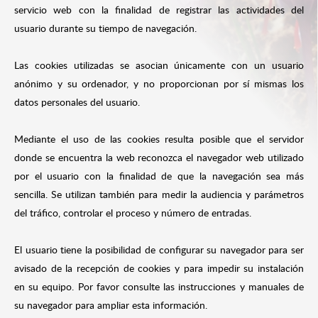
servicio web con la finalidad de registrar las actividades del
usuario durante su tiempo de navegación.
Las cookies utilizadas se asocian únicamente con un usuario
anónimo y su ordenador, y no proporcionan por sí mismas los
datos personales del usuario.
Mediante el uso de las cookies resulta posible que el servidor
donde se encuentra la web reconozca el navegador web utilizado
por el usuario con la finalidad de que la navegación sea más
sencilla. Se utilizan también para medir la audiencia y parámetros
del tráfico, controlar el proceso y número de entradas.
El usuario tiene la posibilidad de configurar su navegador para ser
avisado de la recepción de cookies y para impedir su instalación
en su equipo. Por favor consulte las instrucciones y manuales de
su navegador para ampliar esta información.