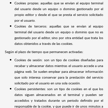
Cookies propias: aquellas que se envían al equipo terminal
del usuario desde un equipo o dominio gestionado por el
propio editor y desde el que se presta el servicio solicitado
por el usuario.
Cookies de terceros: aquellas que se envían al equipo
terminal del usuario desde un equipo o dominio que no es
gestionado por el editor, sino por otra entidad que trata los
datos obtenidos a través de las cookies.
Según el plazo de tiempo que permanecen activadas:
Cookies de sesión: son un tipo de cookies diseñadas para
recabar y almacenar datos mientras el usuario accede a una
página web. Se suelen emplear para almacenar información
que solo interesa conservar para la prestación del servicio
solicitado por el usuario en una sola ocasión.
Cookies persistentes: son un tipo de cookies en el que los
datos siguen almacenados en el terminal y pueden ser
accedidos y tratados durante un periodo definido por el
responsable de la cookie, y que puede ir de unos minutos a