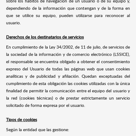
sobre los hábitos de navegación de un usuario o de su equipo y,
dependiendo de la información que contengan y de la forma en
que se utilice su equipo, pueden utilizarse para reconocer al
usuario.
Derechos de los destinatarios de servicios
En cumplimiento de la Ley 34/2002, de 11 de julio, de servicios de
la sociedad de la información y de comercio electrónico (LSSICE),
el responsable se encuentra obligado a obtener el consentimiento
expreso del Usuario de todas las páginas web que usan cookies
analíticas y de publicidad y afiliación. Quedan exceptuadas del
cumplimiento de esta obligación las cookies utilizadas con la única
finalidad de permitir la comunicación entre el equipo del usuario y
la red (cookies técnicas) o de prestar estrictamente un servicio
solicitado de forma expresa por el usuario.
Tipos de cookies
Según la entidad que las gestione: