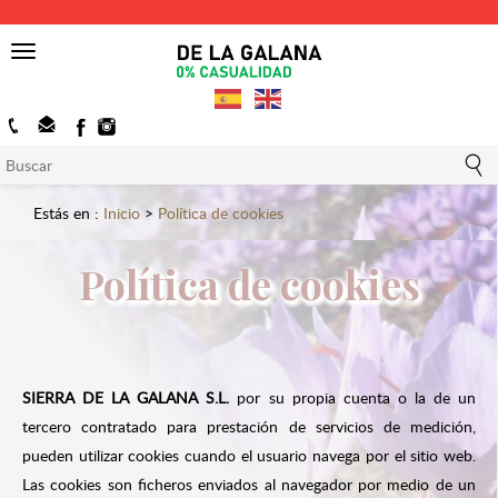
Toggle
navigation
Estás en :
Inicio
>
Política de cookies
Política de cookies
SIERRA DE LA GALANA S.L.
por su propia cuenta o la de un
tercero contratado para prestación de servicios de medición,
pueden utilizar cookies cuando el usuario navega por el sitio web.
Las cookies son ficheros enviados al navegador por medio de un