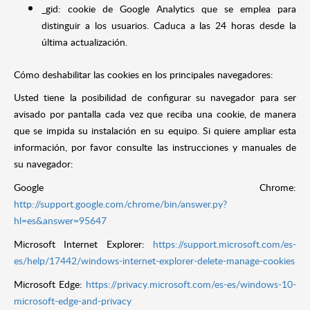
_gid: cookie de Google Analytics que se emplea para
distinguir a los usuarios. Caduca a las 24 horas desde la
última actualización.
Cómo deshabilitar las cookies en los principales navegadores:
Usted tiene la posibilidad de configurar su navegador para ser
avisado por pantalla cada vez que reciba una cookie, de manera
que se impida su instalación en su equipo. Si quiere ampliar esta
información, por favor consulte las instrucciones y manuales de
su navegador:
Google Chrome:
http://support.google.com/chrome/bin/answer.py?
hl=es&answer=95647
Microsoft Internet Explorer:
https://support.microsoft.com/es-
es/help/17442/windows-internet-explorer-delete-manage-cookies
Microsoft Edge:
https://privacy.microsoft.com/es-es/windows-10-
microsoft-edge-and-privacy