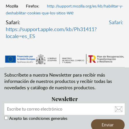
Mozilla Firefox:
http://support.mozilla.org/es/kb/habilitar-y-
we
deshabilitar-cookies-que-los-sitios-
Safari:
Safari:
https://support.apple.com/kb/Ph31411?
locale=es_ES
Subscríbete a nuestra Newsletter para recibir más
información de nuestros productos y recibir todas las
novedades y catálogo de nuestros productos.
Newsletter
Acepto las condiciones generales