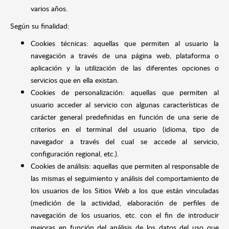
varios años.
Según su finalidad:
Cookies técnicas: aquellas que permiten al usuario la
navegación a través de una página web, plataforma o
aplicación y la utilización de las diferentes opciones o
servicios que en ella existan.
Cookies de personalización: aquellas que permiten al
usuario acceder al servicio con algunas características de
carácter general predefinidas en función de una serie de
criterios en el terminal del usuario (idioma, tipo de
navegador a través del cual se accede al servicio,
configuración regional, etc.).
Cookies de análisis: aquellas que permiten al responsable de
las mismas el seguimiento y análisis del comportamiento de
los usuarios de los Sitios Web a los que están vinculadas
(medición de la actividad, elaboración de perfiles de
navegación de los usuarios, etc. con el fin de introducir
mejoras en función del análisis de los datos del uso que