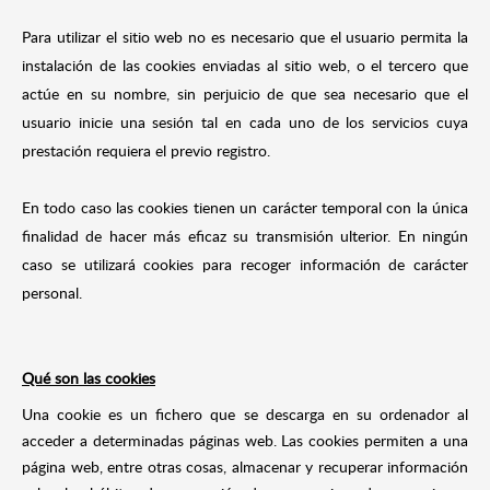
Para utilizar el sitio web no es necesario que el usuario permita la
instalación de las cookies enviadas al sitio web, o el tercero que
actúe en su nombre, sin perjuicio de que sea necesario que el
usuario inicie una sesión tal en cada uno de los servicios cuya
prestación requiera el previo registro.
En todo caso las cookies tienen un carácter temporal con la única
finalidad de hacer más eficaz su transmisión ulterior. En ningún
caso se utilizará cookies para recoger información de carácter
personal.
Qué son las cookies
Una cookie es un fichero que se descarga en su ordenador al
acceder a determinadas páginas web. Las cookies permiten a una
página web, entre otras cosas, almacenar y recuperar información