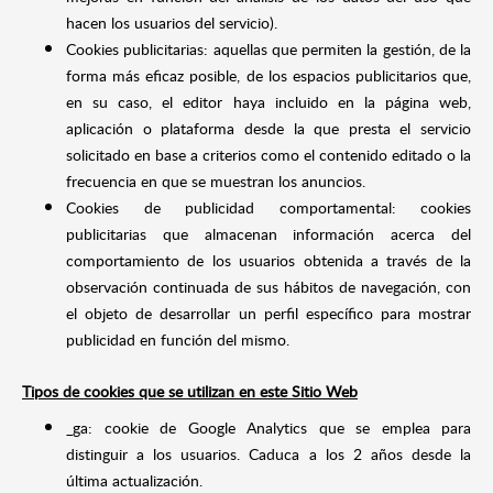
hacen los usuarios del servicio).
Cookies publicitarias: aquellas que permiten la gestión, de la
forma más eficaz posible, de los espacios publicitarios que,
en su caso, el editor haya incluido en la página web,
aplicación o plataforma desde la que presta el servicio
solicitado en base a criterios como el contenido editado o la
frecuencia en que se muestran los anuncios.
Cookies de publicidad comportamental: cookies
publicitarias que almacenan información acerca del
comportamiento de los usuarios obtenida a través de la
observación continuada de sus hábitos de navegación, con
el objeto de desarrollar un perfil específico para mostrar
publicidad en función del mismo.
Tipos de cookies que se utilizan en este Sitio Web
_ga: cookie de Google Analytics que se emplea para
distinguir a los usuarios. Caduca a los 2 años desde la
última actualización.