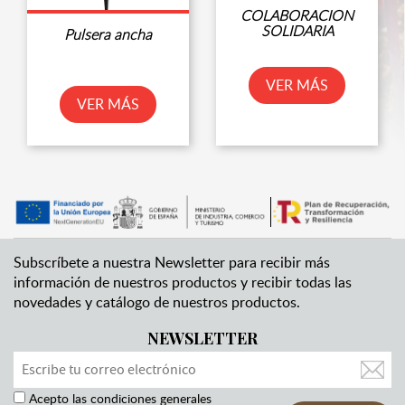
COLABORACION
SOLIDARIA
Pulsera ancha
VER MÁS
VER MÁS
Subscríbete a nuestra Newsletter para recibir más
información de nuestros productos y recibir todas las
novedades y catálogo de nuestros productos.
NEWSLETTER
Acepto las condiciones generales