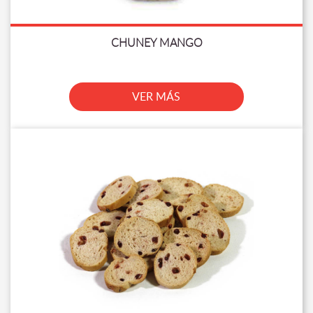
CHUNEY MANGO
VER MÁS