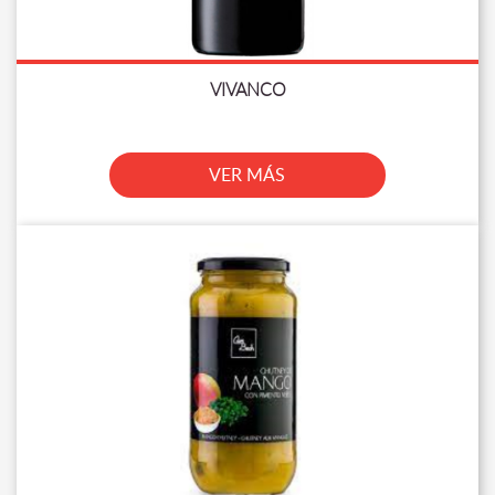
VIVANCO
VER MÁS