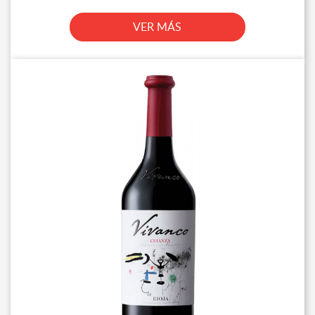
VER MÁS