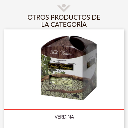
OTROS PRODUCTOS DE
LA CATEGORÍA
VERDINA