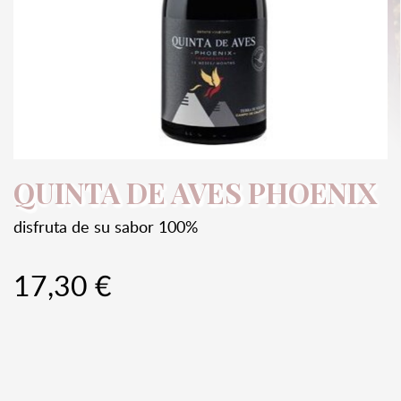
QUINTA DE AVES PHOENIX
disfruta de su sabor 100%
17,30 €