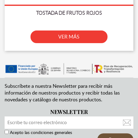
TOSTADA DE FRUTOS ROJOS
VER MÁS
Subscríbete a nuestra Newsletter para recibir más
información de nuestros productos y recibir todas las
novedades y catálogo de nuestros productos.
NEWSLETTER
Acepto las condiciones generales