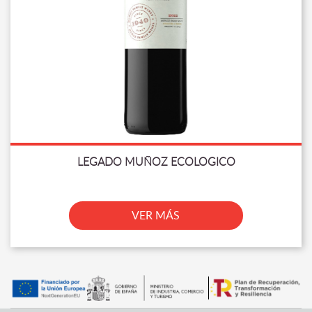
LEGADO MUÑOZ ECOLOGICO
VER MÁS