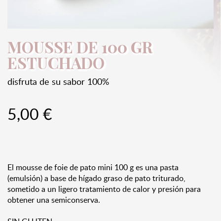
MOUSSE DE 100 GR
ESTUCHADO
disfruta de su sabor 100%
5,00 €
El mousse de foie de pato mini 100 g es una pasta
(emulsión) a base de hígado graso de pato triturado,
sometido a un ligero tratamiento de calor y presión para
obtener una semiconserva.