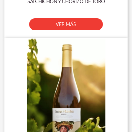
SALCHICHON Y CHORIZO DE TORO
VER MÁS