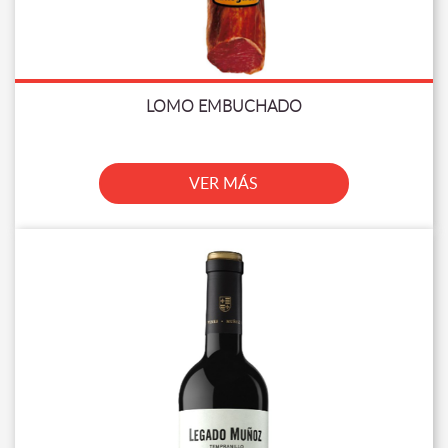
LOMO EMBUCHADO
VER MÁS