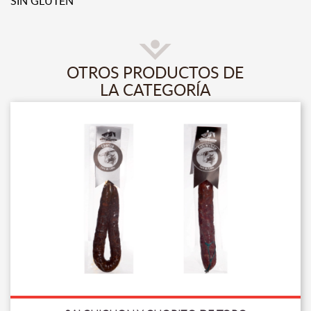
SIN GLUTEN
OTROS PRODUCTOS DE
LA CATEGORÍA