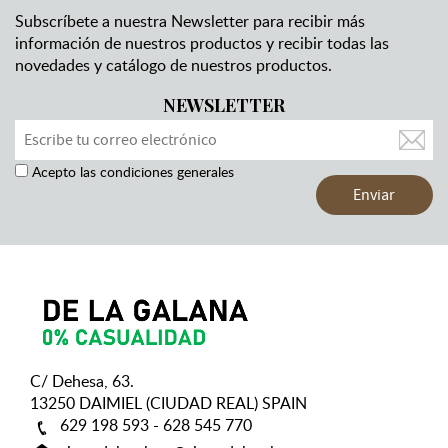
Subscríbete a nuestra Newsletter para recibir más
información de nuestros productos y recibir todas las
novedades y catálogo de nuestros productos.
NEWSLETTER
Acepto las condiciones generales
C/ Dehesa, 63.
13250 DAIMIEL (CIUDAD REAL) SPAIN
629 198 593 - 628 545 770