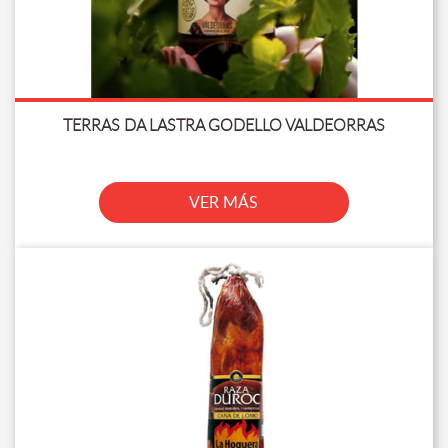
TERRAS DA LASTRA GODELLO VALDEORRAS
VER MÁS