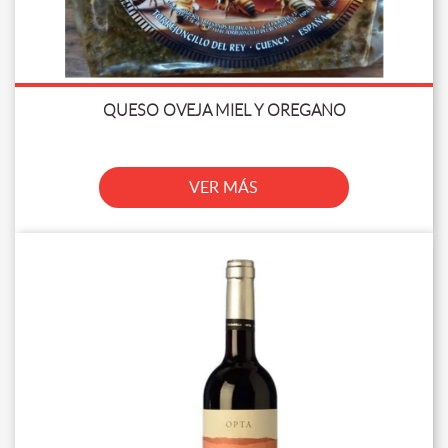
QUESO OVEJA MIEL Y OREGANO
VER MÁS