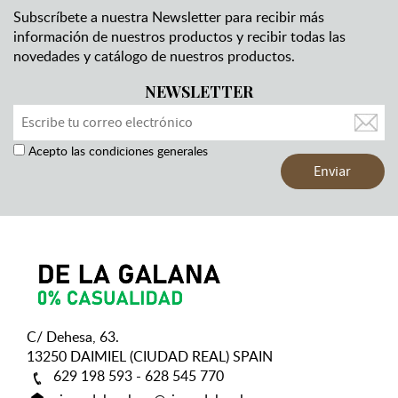
Subscríbete a nuestra Newsletter para recibir más
información de nuestros productos y recibir todas las
novedades y catálogo de nuestros productos.
NEWSLETTER
Acepto las condiciones generales
C/ Dehesa, 63.
13250 DAIMIEL (CIUDAD REAL) SPAIN
629 198 593 - 628 545 770