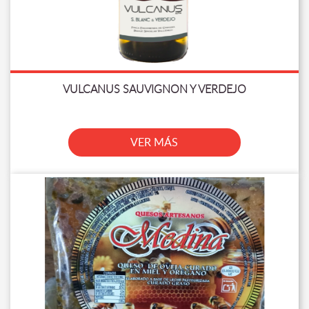
VULCANUS SAUVIGNON Y VERDEJO
VER MÁS