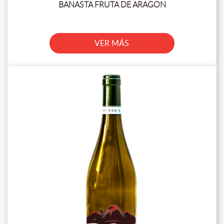
BANASTA FRUTA DE ARAGON
VER MÁS