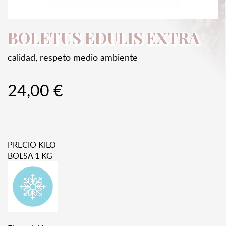
BOLETUS EDULIS EXTRA
calidad, respeto medio ambiente
24,00 €
PRECIO KILO
BOLSA 1 KG