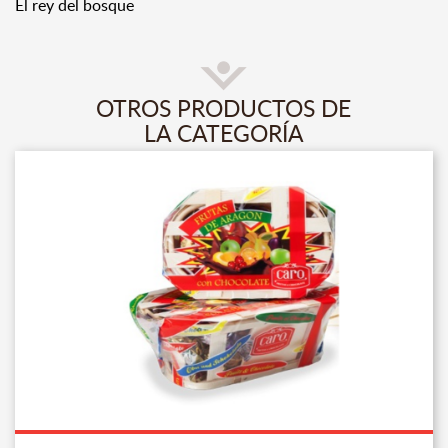
El rey del bosque
OTROS PRODUCTOS DE
LA CATEGORÍA