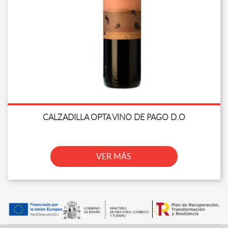
CALZADILLA OPTA VINO DE PAGO D.O
VER MÁS