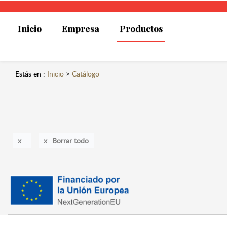
Inicio
Empresa
Productos
Estás en :
Inicio
>
Catálogo
Borrar todo