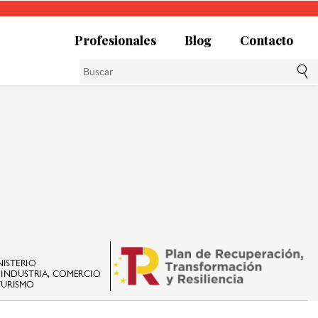
Profesionales
Blog
Contacto