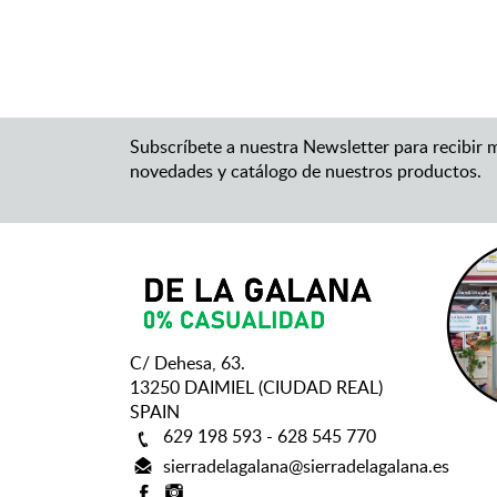
Subscríbete a nuestra Newsletter para recibir 
novedades y catálogo de nuestros productos.
C/ Dehesa, 63.
13250 DAIMIEL (CIUDAD REAL)
SPAIN
629 198 593 - 628 545 770
sierradelagalana@sierradelagalana.es