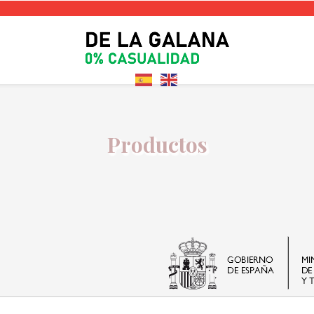
Productos